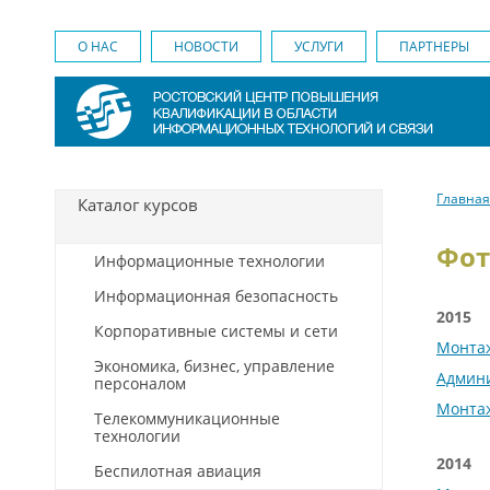
О НАС
НОВОСТИ
УСЛУГИ
ПАРТНЕРЫ
Главная
Каталог курсов
Фот
Информационные технологии
Информационная безопасность
2015
Корпоративные системы и сети
Монта
Экономика, бизнес, управление
Админ
персоналом
Монта
Телекоммуникационные
технологии
2014
Беспилотная авиация